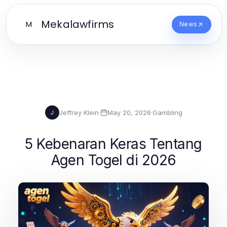
Mekalawfirms
M
News
Jeffrey Klein
·
May 20, 2026
·
Gambling
J
5 Kebenaran Keras Tentang
Agen Togel di 2026