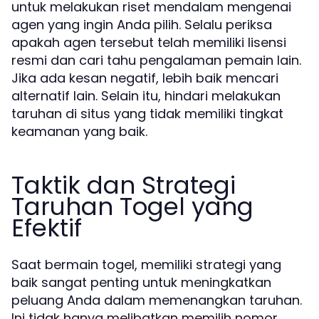
untuk melakukan riset mendalam mengenai
agen yang ingin Anda pilih. Selalu periksa
apakah agen tersebut telah memiliki lisensi
resmi dan cari tahu pengalaman pemain lain.
Jika ada kesan negatif, lebih baik mencari
alternatif lain. Selain itu, hindari melakukan
taruhan di situs yang tidak memiliki tingkat
keamanan yang baik.
Taktik dan Strategi
Taruhan Togel yang
Efektif
Saat bermain togel, memiliki strategi yang
baik sangat penting untuk meningkatkan
peluang Anda dalam memenangkan taruhan.
Ini tidak hanya melibatkan memilih nomor,