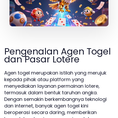
Pengenalan Agen Togel
dan Pasar Lotere
Agen togel merupakan istilah yang merujuk
kepada pihak atau platform yang
menyediakan layanan permainan lotere,
termasuk dalam bentuk taruhan angka.
Dengan semakin berkembangnya teknologi
dan internet, banyak agen togel kini
beroperasi secara daring, memberikan