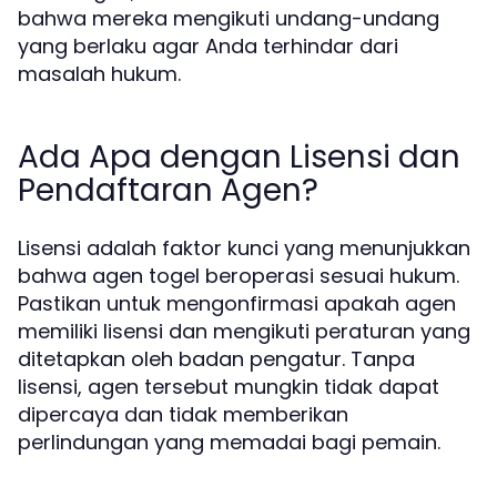
bahwa mereka mengikuti undang-undang
yang berlaku agar Anda terhindar dari
masalah hukum.
Ada Apa dengan Lisensi dan
Pendaftaran Agen?
Lisensi adalah faktor kunci yang menunjukkan
bahwa agen togel beroperasi sesuai hukum.
Pastikan untuk mengonfirmasi apakah agen
memiliki lisensi dan mengikuti peraturan yang
ditetapkan oleh badan pengatur. Tanpa
lisensi, agen tersebut mungkin tidak dapat
dipercaya dan tidak memberikan
perlindungan yang memadai bagi pemain.