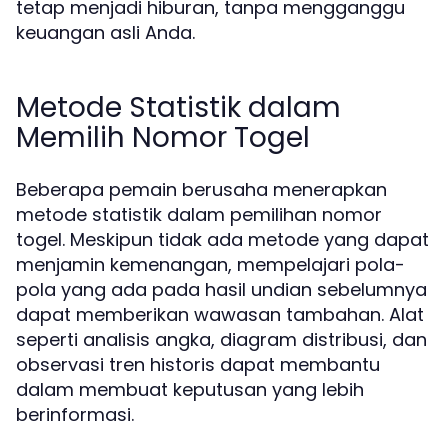
tetap menjadi hiburan, tanpa mengganggu
keuangan asli Anda.
Metode Statistik dalam
Memilih Nomor Togel
Beberapa pemain berusaha menerapkan
metode statistik dalam pemilihan nomor
togel. Meskipun tidak ada metode yang dapat
menjamin kemenangan, mempelajari pola-
pola yang ada pada hasil undian sebelumnya
dapat memberikan wawasan tambahan. Alat
seperti analisis angka, diagram distribusi, dan
observasi tren historis dapat membantu
dalam membuat keputusan yang lebih
berinformasi.