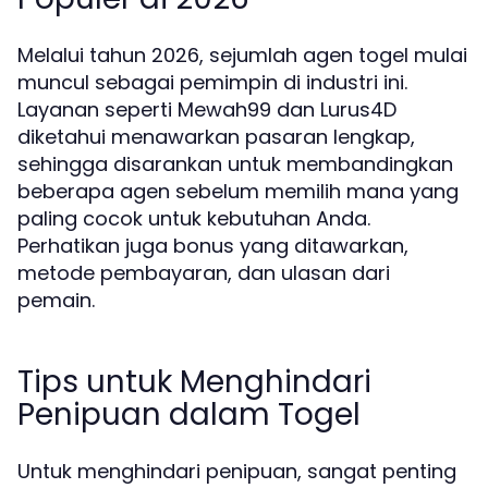
Melalui tahun 2026, sejumlah agen togel mulai
muncul sebagai pemimpin di industri ini.
Layanan seperti Mewah99 dan Lurus4D
diketahui menawarkan pasaran lengkap,
sehingga disarankan untuk membandingkan
beberapa agen sebelum memilih mana yang
paling cocok untuk kebutuhan Anda.
Perhatikan juga bonus yang ditawarkan,
metode pembayaran, dan ulasan dari
pemain.
Tips untuk Menghindari
Penipuan dalam Togel
Untuk menghindari penipuan, sangat penting