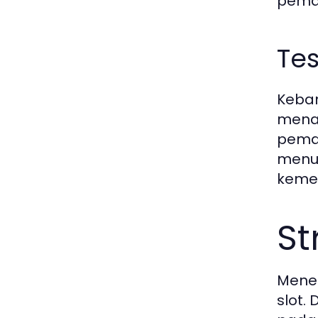
pemai
Te
Keban
mena
pemai
menun
kemen
St
Mener
slot.