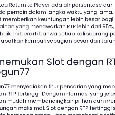
tau Return to Player adalah persentase dar
a pemain dalam jangka waktu yang lama. 
 memberikan keuntungan lebih besar bagi 
inan yang menawarkan RTP lebih dari 95%,
baik. Ini berarti bahwa setiap kali seorang
patkan kembali sebagian besar dari taru
nemukan Slot dengan RTP
pgun77
un77 menyediakan fitur pencarian yang m
n RTP tertinggi. Dengan informasi yang jela
an mudah membandingkan pilihan dan mem
ungan maksimal. Slot dengan RTP tertinggi se