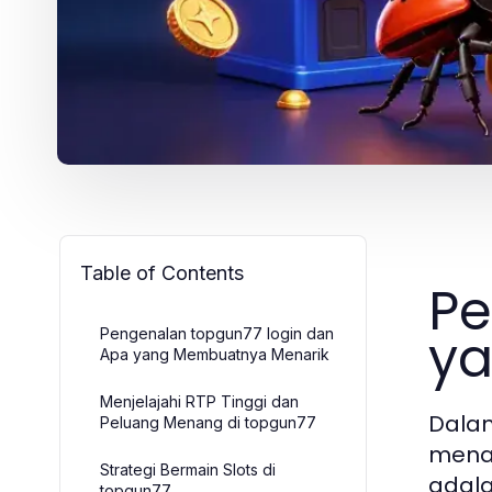
Table of Contents
Pe
ya
Pengenalan topgun77 login dan
Apa yang Membuatnya Menarik
Menjelajahi RTP Tinggi dan
Dalam
Peluang Menang di topgun77
mena
Strategi Bermain Slots di
adala
topgun77