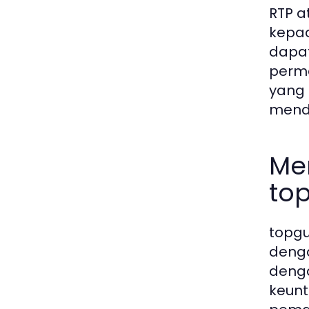
RTP a
kepad
dapat
perma
yang 
menda
Me
to
topg
denga
deng
keunt