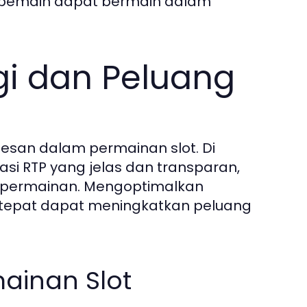
pemain dapat bermain dalam
gi dan Peluang
esan dalam permainan slot. Di
si RTP yang jelas dan transparan,
 permainan. Mengoptimalkan
tepat dapat meningkatkan peluang
ainan Slot