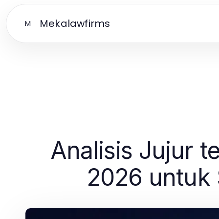
Mekalawfirms
M
Analisis Jujur 
2026 untuk 