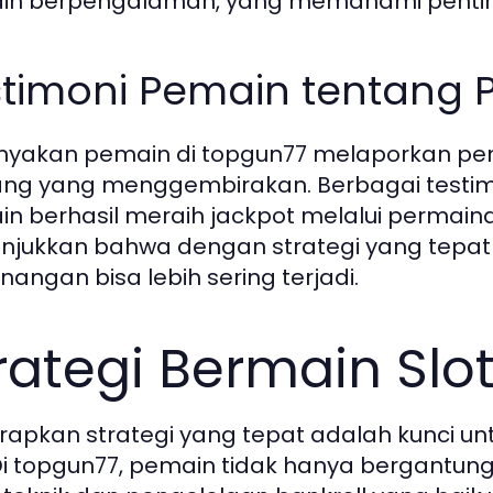
n berpengalaman, yang memahami pentingn
stimoni Pemain tentang
yakan pemain di topgun77 melaporkan pen
ng yang menggembirakan. Berbagai testi
n berhasil meraih jackpot melalui permainan 
jukkan bahwa dengan strategi yang tepat 
angan bisa lebih sering terjadi.
rategi Bermain Slo
apkan strategi yang tepat adalah kunci u
 Di topgun77, pemain tidak hanya bergantun