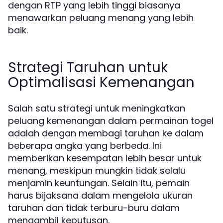
dengan RTP yang lebih tinggi biasanya
menawarkan peluang menang yang lebih
baik.
Strategi Taruhan untuk
Optimalisasi Kemenangan
Salah satu strategi untuk meningkatkan
peluang kemenangan dalam permainan togel
adalah dengan membagi taruhan ke dalam
beberapa angka yang berbeda. Ini
memberikan kesempatan lebih besar untuk
menang, meskipun mungkin tidak selalu
menjamin keuntungan. Selain itu, pemain
harus bijaksana dalam mengelola ukuran
taruhan dan tidak terburu-buru dalam
mengambil keputusan.