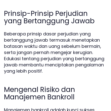
Prinsip-Prinsip Perjudian
yang Bertanggung Jawab
Beberapa prinsip dasar perjudian yang
bertanggung jawab termasuk menetapkan
batasan waktu dan uang sebelum bermain,
serta jangan pernah mengejar kerugian.
Edukasi tentang perjudian yang bertanggung
jawab membantu menciptakan pengalaman
yang lebih positif.
Mengenal Risiko dan
Manajemen Bankroll
Manajemen bankroll adalah kunci sukses