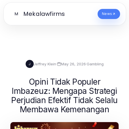
Mekalawfirms
M
News
Jeffrey Klein
·
May 26, 2026
·
Gambling
J
Opini Tidak Populer
Imbazeuz: Mengapa Strategi
Perjudian Efektif Tidak Selalu
Membawa Kemenangan