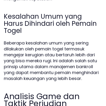
Kesalahan Umum yang
Harus Dihindari oleh Pemain
Togel
Beberapa kesalahan umum yang sering
dilakukan oleh pemain togel termasuk
mengejar kerugian atau bertaruh lebih dari
yang bisa mereka rugi. Ini adalah salah satu
prinsip utama dalam manajemen bankroll
yang dapat membantu pemain menghindari
masalah keuangan yang lebih besar.
Analisis Game dan
Taktik Perjudian