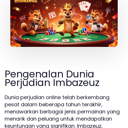
Pengenalan Dunia
Perjudian Imbazeuz
Dunia perjudian online telah berkembang
pesat dalam beberapa tahun terakhir,
menawarkan berbagai jenis permainan yang
menarik dan peluang untuk mendapatkan
keuntungan yang signifikan. Imbazeuz,