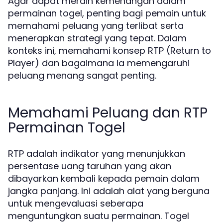
Agar dapat meraih kemenangan dalam
permainan togel, penting bagi pemain untuk
memahami peluang yang terlibat serta
menerapkan strategi yang tepat. Dalam
konteks ini, memahami konsep RTP (Return to
Player) dan bagaimana ia memengaruhi
peluang menang sangat penting.
Memahami Peluang dan RTP
Permainan Togel
RTP adalah indikator yang menunjukkan
persentase uang taruhan yang akan
dibayarkan kembali kepada pemain dalam
jangka panjang. Ini adalah alat yang berguna
untuk mengevaluasi seberapa
menguntungkan suatu permainan. Togel