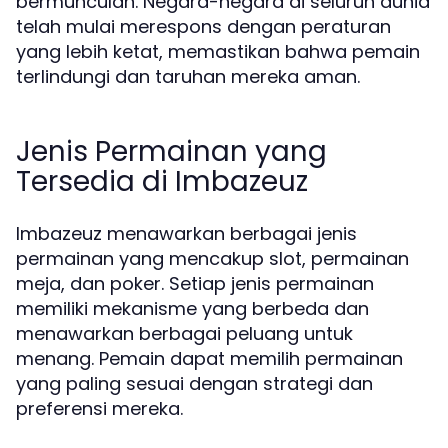
bermunculan. Negara-negara di seluruh dunia
telah mulai merespons dengan peraturan
yang lebih ketat, memastikan bahwa pemain
terlindungi dan taruhan mereka aman.
Jenis Permainan yang
Tersedia di Imbazeuz
Imbazeuz menawarkan berbagai jenis
permainan yang mencakup slot, permainan
meja, dan poker. Setiap jenis permainan
memiliki mekanisme yang berbeda dan
menawarkan berbagai peluang untuk
menang. Pemain dapat memilih permainan
yang paling sesuai dengan strategi dan
preferensi mereka.