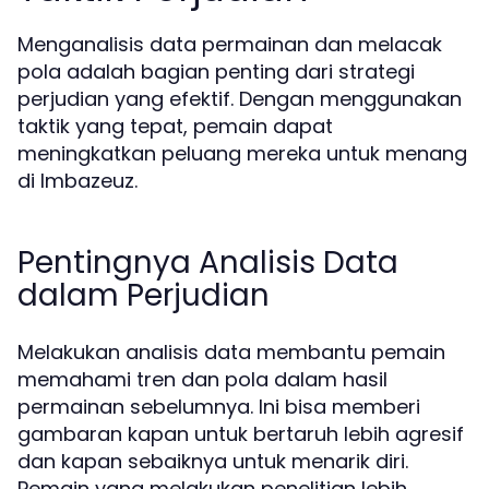
Menganalisis data permainan dan melacak
pola adalah bagian penting dari strategi
perjudian yang efektif. Dengan menggunakan
taktik yang tepat, pemain dapat
meningkatkan peluang mereka untuk menang
di Imbazeuz.
Pentingnya Analisis Data
dalam Perjudian
Melakukan analisis data membantu pemain
memahami tren dan pola dalam hasil
permainan sebelumnya. Ini bisa memberi
gambaran kapan untuk bertaruh lebih agresif
dan kapan sebaiknya untuk menarik diri.
Pemain yang melakukan penelitian lebih